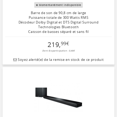
Momentanément indisponible
Barre de son de 90,8 cm de large
Puissance totale de 300 Watts RMS
Décodeur Dolby Digital et DTS Digital Surround
Technologies Bluetooth
Caisson de basses séparé et sans fil
219
,
99
€
Dont Ecoparticipation : 0,46€
Soyez alerté(e) de la remise en stock de ce produit