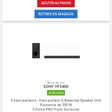
AJOUTER AU PANIER
RETIRER EN MAGASIN
Barre de son
SONY HTS400
En stock
3 haut-parleurs - Haut-parleur X-Balanced Speaker Unit
Puissance de 330 W
S-Force PRO Front Surround