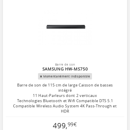
Barre de son
SAMSUNG HW-MS750
Momentanément indisponible
Barre de son de 115 cm de large Caisson de basses
intégré
11 Haut-Parleurs dont 2 verticaux
Technologies Bluetooth et Wifi Compatible DTS 5.1
Compatible Wireless Audio System 4K Pass-Through et
HDR
499
,
99
€