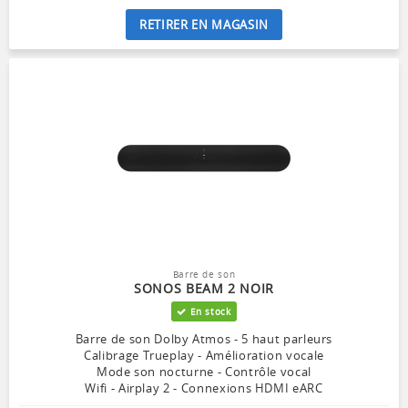
RETIRER EN MAGASIN
Barre de son
SONOS BEAM 2 NOIR
En stock
Barre de son Dolby Atmos - 5 haut parleurs
Calibrage Trueplay - Amélioration vocale
Mode son nocturne - Contrôle vocal
Wifi - Airplay 2 - Connexions HDMI eARC