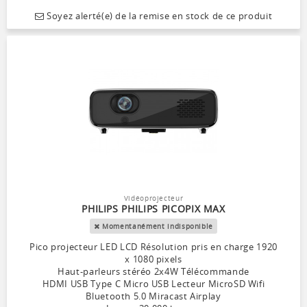
Soyez alerté(e) de la remise en stock de ce produit
Vidéoprojecteur
PHILIPS PHILIPS PICOPIX MAX
Momentanément indisponible
Pico projecteur LED LCD Résolution pris en charge 1920
x 1080 pixels
Haut-parleurs stéréo 2x4W Télécommande
HDMI USB Type C Micro USB Lecteur MicroSD Wifi
Bluetooth 5.0 Miracast Airplay