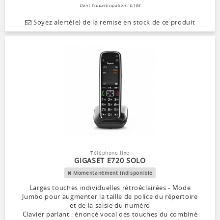
Dont Ecoparticipation : 0,10€
Soyez alerté(e) de la remise en stock de ce produit
Téléphone fixe
GIGASET E720 SOLO
Momentanément indisponible
Larges touches individuelles rétroéclairées - Mode
Jumbo pour augmenter la taille de police du répertoire
et de la saisie du numéro
Clavier parlant : énoncé vocal des touches du combiné