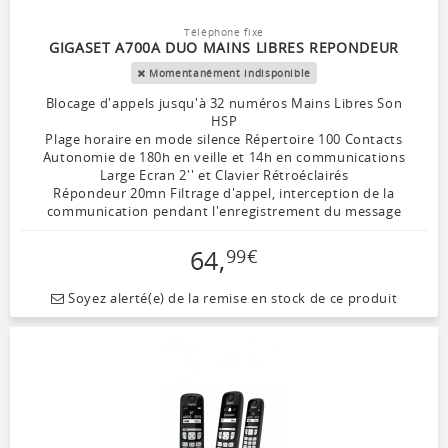
Téléphone fixe
GIGASET A700A DUO MAINS LIBRES REPONDEUR
Momentanément indisponible
Blocage d'appels jusqu'à 32 numéros Mains Libres Son
HSP
Plage horaire en mode silence Répertoire 100 Contacts
Autonomie de 180h en veille et 14h en communications
Large Ecran 2'' et Clavier Rétroéclairés
Répondeur 20mn Filtrage d'appel, interception de la
communication pendant l'enregistrement du message
64
,
99
€
Soyez alerté(e) de la remise en stock de ce produit