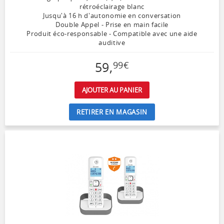
rétroéclairage blanc
Jusqu'à 16 h d'autonomie en conversation
Double Appel - Prise en main facile
Produit éco-responsable - Compatible avec une aide
auditive
59
,
99
€
AJOUTER AU PANIER
RETIRER EN MAGASIN