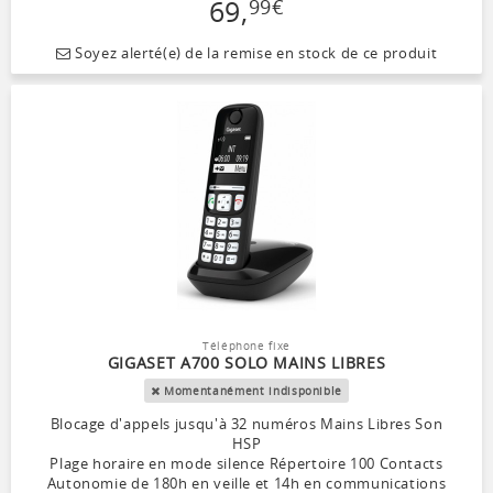
69
,
99
€
Soyez alerté(e) de la remise en stock de ce produit
Téléphone fixe
GIGASET A700 SOLO MAINS LIBRES
Momentanément indisponible
Blocage d'appels jusqu'à 32 numéros Mains Libres Son
HSP
Plage horaire en mode silence Répertoire 100 Contacts
Autonomie de 180h en veille et 14h en communications