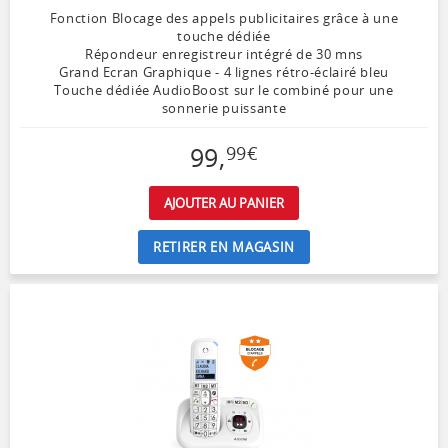
Fonction Blocage des appels publicitaires grâce à une
touche dédiée
Répondeur enregistreur intégré de 30 mns
Grand Ecran Graphique - 4 lignes rétro-éclairé bleu
Touche dédiée AudioBoost sur le combiné pour une
sonnerie puissante
99
,
99
€
AJOUTER AU PANIER
RETIRER EN MAGASIN