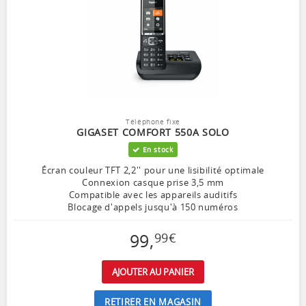
Téléphone fixe
GIGASET COMFORT 550A SOLO
En stock
Écran couleur TFT 2,2'' pour une lisibilité optimale
Connexion casque prise 3,5 mm
Compatible avec les appareils auditifs
Blocage d'appels jusqu'à 150 numéros
99
,
99
€
AJOUTER AU PANIER
RETIRER EN MAGASIN