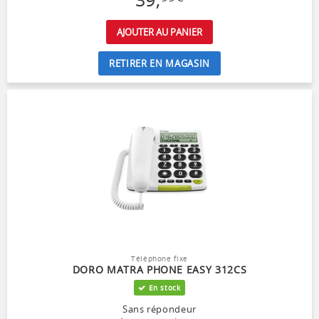
AJOUTER AU PANIER
RETIRER EN MAGASIN
Téléphone fixe
DORO MATRA PHONE EASY 312CS
En stock
Sans répondeur