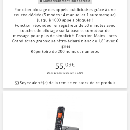
Momentanément indisponible
Fonction blocage des appels publicitaires grâce à une
touche dédiée (5 modes : 4 manuel et 1 automatique)
Jusqu'à 1000 appels bloqués !
Fonction répondeur enregistreur de 50 minutes avec
touches de pilotage sur la base et compteur de
message pour plus de simplicité. Fonction Mains libres
Grand écran graphique rétro-éclairé blanc de 1,8" avec 6
lignes
Répertoire de 200 noms et numéros
55
,
09
€
Dont Ecoparticipation : 0,10€
Soyez alerté(e) de la remise en stock de ce produit