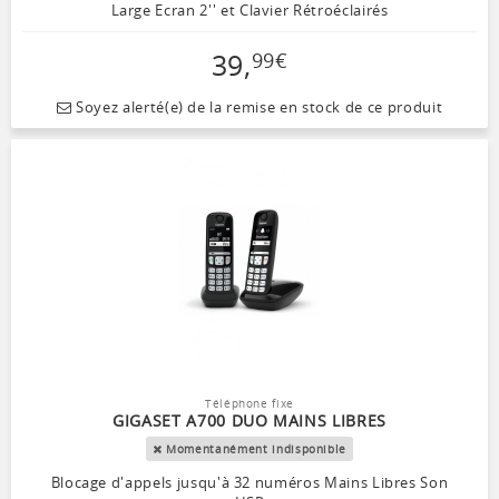
Large Ecran 2'' et Clavier Rétroéclairés
39
,
99
€
Soyez alerté(e) de la remise en stock de ce produit
Téléphone fixe
GIGASET A700 DUO MAINS LIBRES
Momentanément indisponible
Blocage d'appels jusqu'à 32 numéros Mains Libres Son