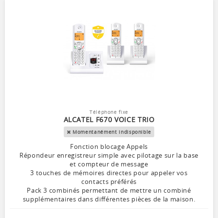
Téléphone fixe
ALCATEL F670 VOICE TRIO
Momentanément indisponible
Fonction blocage Appels
Répondeur enregistreur simple avec pilotage sur la base
et compteur de message
3 touches de mémoires directes pour appeler vos
contacts préférés
Pack 3 combinés permettant de mettre un combiné
supplémentaires dans différentes pièces de la maison.