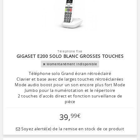
Téléphone fixe
GIGASET E200 SOLO BLANC GROSSES TOUCHES
Momentanément indisponible
Téléphone solo Grand écran rétroéclairé
Clavier et base avec de larges touches rétroéclairées
Mode audio boost pour un son encore plus fort Mode
Jumbo pour la numérotation et le répertoire
2 touches d'accés direct et fonction surveillance de
pièce
39
,
99
€
Soyez alerté(e) de la remise en stock de ce produit