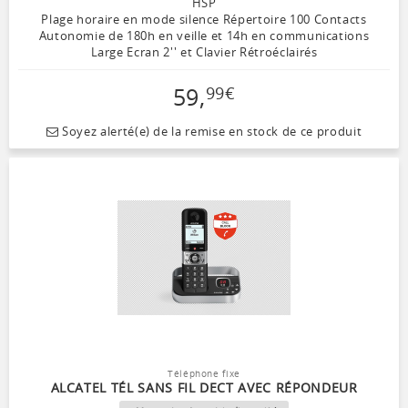
HSP
Plage horaire en mode silence Répertoire 100 Contacts
Autonomie de 180h en veille et 14h en communications
Large Ecran 2'' et Clavier Rétroéclairés
59
,
99
€
Soyez alerté(e) de la remise en stock de ce produit
Téléphone fixe
ALCATEL TÉL SANS FIL DECT AVEC RÉPONDEUR