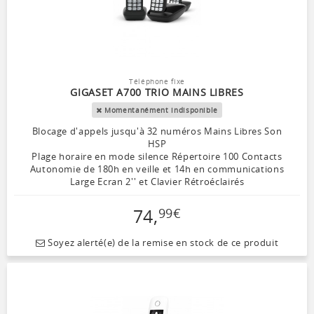
Téléphone fixe
GIGASET A700 TRIO MAINS LIBRES
Momentanément indisponible
Blocage d'appels jusqu'à 32 numéros Mains Libres Son
HSP
Plage horaire en mode silence Répertoire 100 Contacts
Autonomie de 180h en veille et 14h en communications
Large Ecran 2'' et Clavier Rétroéclairés
74
,
99
€
Soyez alerté(e) de la remise en stock de ce produit