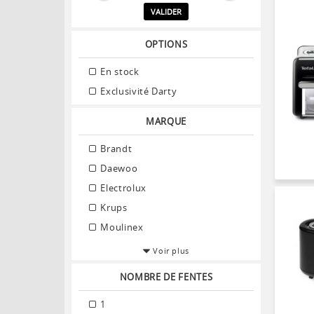
VALIDER
OPTIONS
En stock
Exclusivité Darty
MARQUE
Brandt
Daewoo
Electrolux
Krups
Moulinex
Voir plus
NOMBRE DE FENTES
1