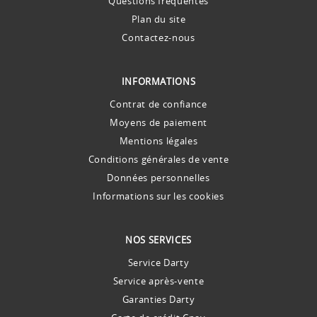
Questions fréquentes
Plan du site
Contactez-nous
INFORMATIONS
Contrat de confiance
Moyens de paiement
Mentions légales
Conditions générales de vente
Données personnelles
Informations sur les cookies
NOS SERVICES
Service Darty
Service après-vente
Garanties Darty