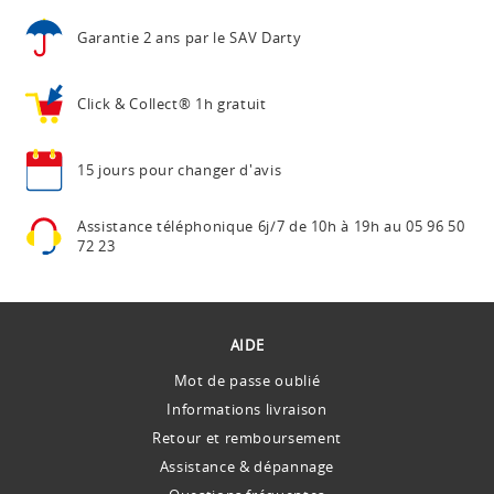
Garantie 2 ans
par le SAV Darty
Click & Collect®
1h gratuit
15 jours pour
changer d'avis
Assistance téléphonique
6j/7 de 10h à 19h au
05 96 50
72 23
AIDE
Mot de passe oublié
Informations livraison
Retour et remboursement
Assistance & dépannage