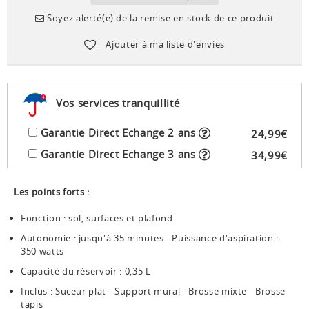
Soyez alerté(e) de la remise en stock de ce produit
Ajouter à ma liste d'envies
Vos services tranquillité
Garantie Direct Echange 2 ans
24
,
99
€
Garantie Direct Echange 3 ans
34
,
99
€
Les points forts :
Fonction : sol, surfaces et plafond
Autonomie : jusqu'à 35 minutes - Puissance d'aspiration :
350 watts
Capacité du réservoir : 0,35 L
Inclus : Suceur plat - Support mural - Brosse mixte - Brosse
tapis