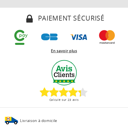
PAIEMENT SÉCURISÉ
En savoir plus
Calculé sur 23 avis
Livraison à domicile