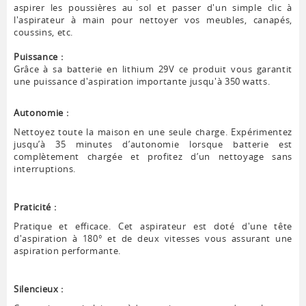
aspirer les poussières au sol et passer d'un simple clic à
l'aspirateur à main pour nettoyer vos meubles, canapés,
coussins, etc.
Puissance :
Grâce à sa batterie en lithium 29V ce produit vous garantit
une puissance d'aspiration importante jusqu'à 350 watts.
Autonomie :
Nettoyez toute la maison en une seule charge. Expérimentez
jusqu’à 35 minutes d’autonomie lorsque batterie est
complètement chargée et profitez d’un nettoyage sans
interruptions.
Praticité :
Pratique et efficace. Cet aspirateur est doté d'une tête
d'aspiration à 180° et de deux vitesses vous assurant une
aspiration performante.
Silencieux :