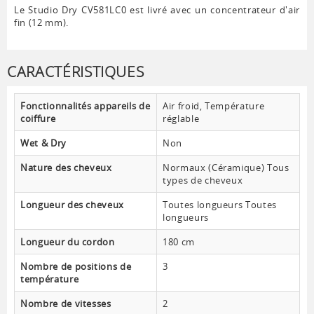
Le Studio Dry CV581LC0 est livré avec un concentrateur d'air
fin (12 mm).
CARACTÉRISTIQUES
Fonctionnalités appareils de
Air froid, Température
coiffure
réglable
Wet & Dry
Non
Nature des cheveux
Normaux (Céramique) Tous
types de cheveux
Longueur des cheveux
Toutes longueurs Toutes
longueurs
Longueur du cordon
180 cm
Nombre de positions de
3
température
Nombre de vitesses
2