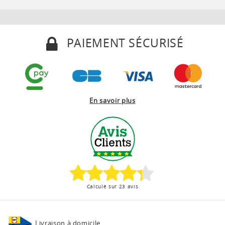
PAIEMENT SÉCURISÉ
En savoir plus
Calculé sur 23 avis
Livraison à domicile