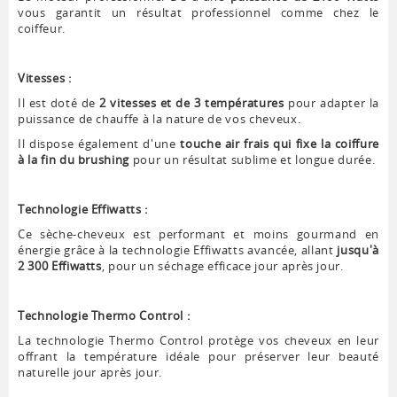
vous garantit un résultat professionnel comme chez le
coiffeur.
Vitesses :
Il est doté de
2 vitesses et de 3 températures
pour adapter la
puissance de chauffe à la nature de vos cheveux.
Il dispose également d'une
touche air frais qui fixe la coiffure
à la fin du brushing
pour un résultat sublime et longue durée.
Technologie Effiwatts :
Ce sèche-cheveux est performant et moins gourmand en
énergie grâce à la technologie Effiwatts avancée, allant
jusqu'à
2 300 Effiwatts
, pour un séchage efficace jour après jour.
Technologie Thermo Control :
La technologie Thermo Control protège vos cheveux en leur
offrant la température idéale pour préserver leur beauté
naturelle jour après jour.