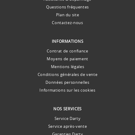
Questions fréquentes
Plan du site
Contactez-nous
INFORMATIONS
Contrat de confiance
Moyens de paiement
Mentions légales
Conditions générales de vente
Données personnelles
Informations sur les cookies
NOS SERVICES
Service Darty
Service après-vente
Garanties Darty