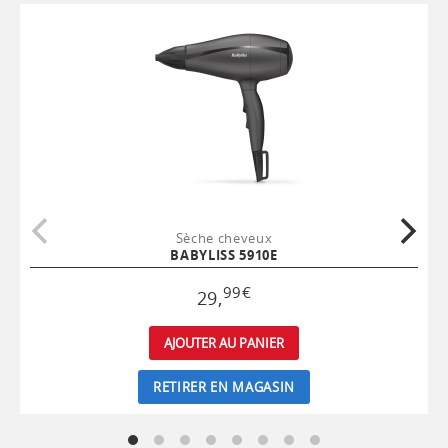
Sèche cheveux
BABYLISS 5910E
99
€
29
,
AJOUTER AU PANIER
RETIRER EN MAGASIN