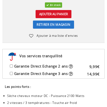
En stock
AJOUTER AU PANIER
RETIRER EN MAGASIN
Ajouter à ma liste d'envies
Vos services tranquillité
Garantie Direct Echange 2 ans
9
,
99
€
Garantie Direct Echange 3 ans
14
,
99
€
Les points forts :
Sèche cheveux moteur DC - Puissance 2100 Watts
2 vitesses / 3 températures - Touche air froid