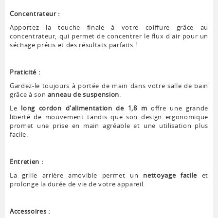
Concentrateur :
Apportez la touche finale à votre coiffure grâce au
concentrateur, qui permet de concentrer le flux d'air pour un
séchage précis et des résultats parfaits !
Praticité :
Gardez-le toujours à portée de main dans votre salle de bain
grâce à son
anneau de suspension
.
Le
long cordon d'alimentation de 1,8 m
offre une grande
liberté de mouvement tandis que son design ergonomique
promet une prise en main agréable et une utilisation plus
facile.
Entretien :
La grille arrière amovible permet un
nettoyage facile
et
prolonge la durée de vie de votre appareil.
Accessoires :