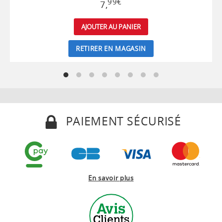
99
€
7
,
AJOUTER AU PANIER
RETIRER EN MAGASIN
PAIEMENT SÉCURISÉ
En savoir plus