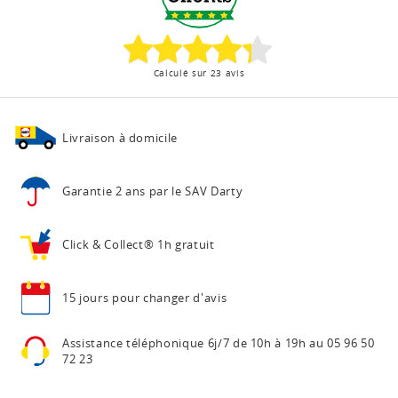
Calculé sur 23 avis
Livraison à domicile
Garantie 2 ans
par le SAV Darty
Click & Collect®
1h gratuit
15 jours pour
changer d'avis
Assistance téléphonique
6j/7 de 10h à 19h au
05 96 50
72 23