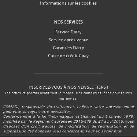
Informations sur les cookies
NOS SERVICES
Service Darty
Service après-vente
Garanties Darty
Carte de crédit Cpay
INSCRIVEZ-VOUS À NOS NEWSLETTERS !
Les offres et promos avant tout le monde. Des conseils et idées pour toutes
vos envies.
COMADI, responsable du traitement, collecte votre adresse email
pour vous envoyer notre newsletter.
Conformément à la loi "Informatique et Libertés” du 6 Janvier 1978,
modifiée par le Règlement européen 2016/679 du 27 avril 2016, vous
disposez d’un droit d’accès, de modification, de rectification, et de
suppression des données vous concernant.
Pour en savoir plus