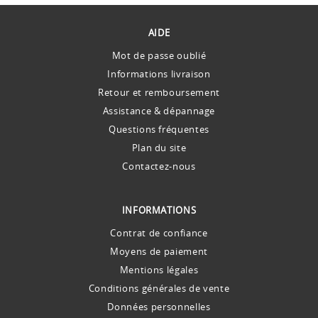
AIDE
Mot de passe oublié
Informations livraison
Retour et remboursement
Assistance & dépannage
Questions fréquentes
Plan du site
Contactez-nous
INFORMATIONS
Contrat de confiance
Moyens de paiement
Mentions légales
Conditions générales de vente
Données personnelles