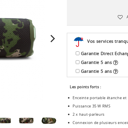
Vos services tranqu
Garantie Direct Echan
Garantie 5 ans
Garantie 5 ans
Les points forts :
Enceinte portable étanche et
Puissance 35 W RMS
2 x haut-parleurs
Connexion de plusieurs encei