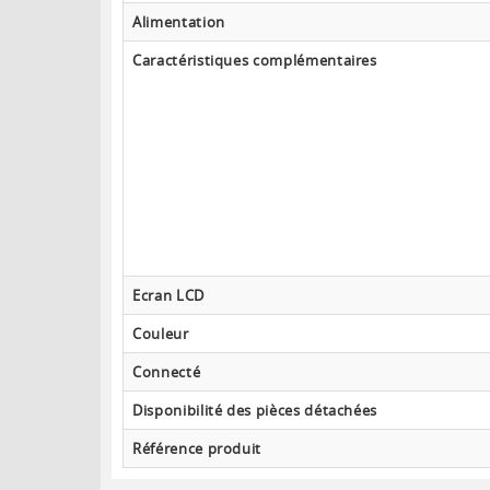
Alimentation
Caractéristiques complémentaires
Ecran LCD
Couleur
Connecté
Disponibilité des pièces détachées
Référence produit