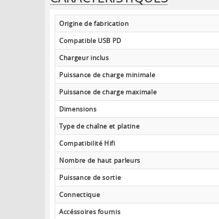
Origine de fabrication
Compatible USB PD
Chargeur inclus
Puissance de charge minimale
Puissance de charge maximale
Dimensions
Type de chaîne et platine
Compatibilité Hifi
Nombre de haut parleurs
Puissance de sortie
Connectique
Accéssoires fournis