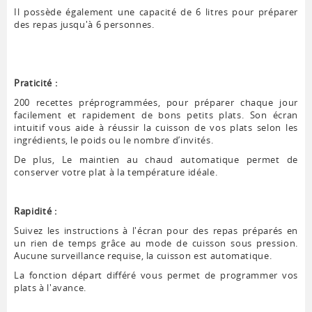
Il possède également une capacité de 6 litres pour préparer
des repas jusqu'à 6 personnes.
Praticité :
200 recettes préprogrammées, pour préparer chaque jour
facilement et rapidement de bons petits plats. Son écran
intuitif vous aide à réussir la cuisson de vos plats selon les
ingrédients, le poids ou le nombre d’invités.
De plus, Le maintien au chaud automatique permet de
conserver votre plat à la température idéale.
Rapidité :
Suivez les instructions à l'écran pour des repas préparés en
un rien de temps grâce au mode de cuisson sous pression.
Aucune surveillance requise, la cuisson est automatique.
La fonction départ différé vous permet de programmer vos
plats à l'avance.