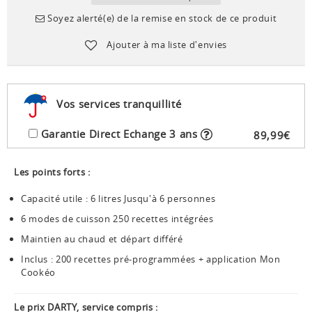
Soyez alerté(e) de la remise en stock de ce produit
Ajouter à ma liste d'envies
Vos services tranquillité
Garantie Direct Echange 3 ans
89
,
99
€
Les points forts :
Capacité utile : 6 litres Jusqu'à 6 personnes
6 modes de cuisson 250 recettes intégrées
Maintien au chaud et départ différé
Inclus : 200 recettes pré-programmées + application Mon
Cookéo
Le prix DARTY, service compris :