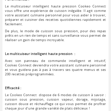
Le multicuiseur intelligent haute pression Cookeo Connect
vous offre une expérience de cuisson inégalée. Il agit comme
votre assistant culinaire personnel pour vous aider à trouver,
préparer et cuisiner des recettes quotidiennes rapidement et
facilement.
De plus, le mode de cuisson sous pression, pour des repas
prêts en un rien de temps et sans surveillance vous permet de
réaliser un gain de temps incroyable.
Le multicuiseur intelligent haute pression :
Avec son panneau de commande intelligent et intuitif,
Cookeo Connect deviendra votre assistant culinaire personnel
et vous guidera pas à pas à travers ses quatre menus et ses
200 recettes préprogrammées.
Efficacité :
Le Cookeo Connect dispose de 6 modes de cuisson à savoir :
cuisson sous pression, cuisson vapeur, dorage, mijotage,
cuisson douce et réchauffage ce qui vous permet de profiter
chaque jour d'une grande variété de plats délicieux !