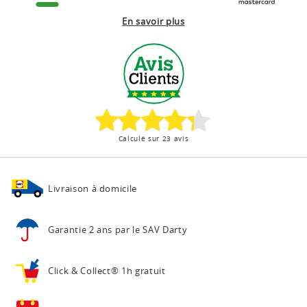
En savoir plus
Calculé sur 23 avis
Livraison à domicile
Garantie 2 ans
par le SAV Darty
Click & Collect®
1h gratuit