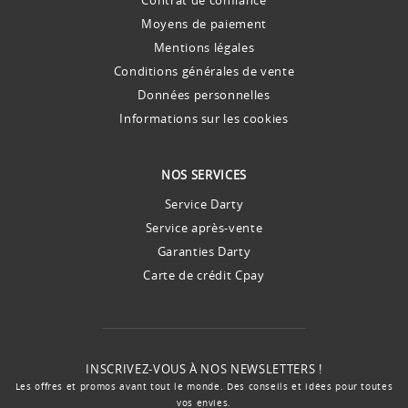
Moyens de paiement
Mentions légales
Conditions générales de vente
Données personnelles
Informations sur les cookies
NOS SERVICES
Service Darty
Service après-vente
Garanties Darty
Carte de crédit Cpay
INSCRIVEZ-VOUS À NOS NEWSLETTERS !
Les offres et promos avant tout le monde. Des conseils et idées pour toutes
vos envies.