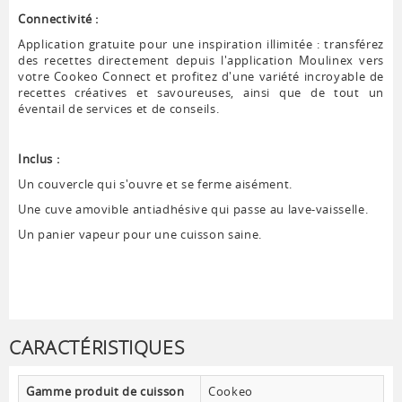
Connectivité :
Application gratuite pour une inspiration illimitée : transférez
des recettes directement depuis l'application Moulinex vers
votre Cookeo Connect et profitez d'une variété incroyable de
recettes créatives et savoureuses, ainsi que de tout un
éventail de services et de conseils.
Inclus :
Un couvercle qui s'ouvre et se ferme aisément.
Une cuve amovible antiadhésive qui passe au lave-vaisselle.
Un panier vapeur pour une cuisson saine.
CARACTÉRISTIQUES
Gamme produit de cuisson
Cookeo