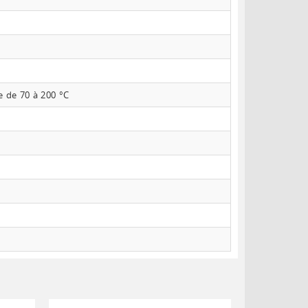
e de 70 à 200 °C