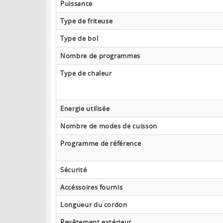
Puissance
Type de friteuse
Type de bol
Nombre de programmes
Type de chaleur
Energie utilisée
Nombre de modes de cuisson
Programme de référence
Sécurité
Accéssoires fournis
Longueur du cordon
Revêtement extérieur