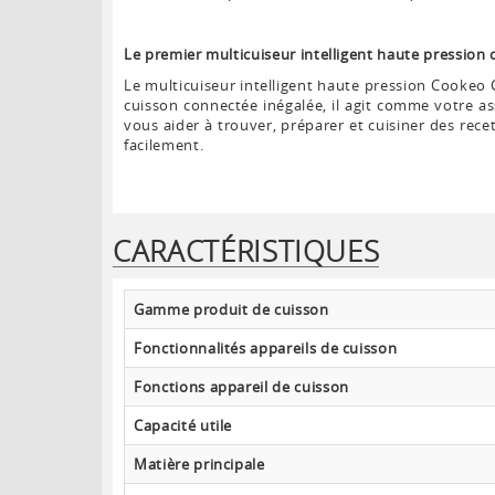
Le premier multicuiseur intelligent haute pression 
Le multicuiseur intelligent haute pression Cookeo
cuisson connectée inégalée, il agit comme votre as
vous aider à trouver, préparer et cuisiner des rec
facilement.
CARACTÉRISTIQUES
Gamme produit de cuisson
Fonctionnalités appareils de cuisson
Fonctions appareil de cuisson
Capacité utile
Matière principale