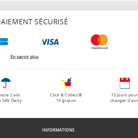
AIEMENT SÉCURISÉ
En savoir plus
ntie 2 ans
Click & Collect®
15 jours pou
e SAV Darty
1h gratuit
changer d'avi
INFORMATIONS