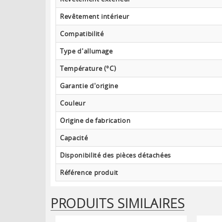
Revêtement intérieur
Compatibilité
Type d'allumage
Température (°C)
Garantie d'origine
Couleur
Origine de fabrication
Capacité
Disponibilité des pièces détachées
Référence produit
PRODUITS SIMILAIRES