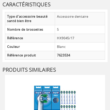
CARACTÉRISTIQUES
Type d'accessoire beauté
Accessoire dentaire
santé bien être
Nombre de brossettes
5
Référence
HX9045/17
Couleur
Blanc
Référence produit
7623534
PRODUITS SIMILAIRES