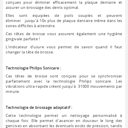
conçues pour éliminer efficacement la plaque dentaire et
assurer un brossage des dents optimal.
Elles sont équipées de poils souples et peuvent
éliminer jusqu'à 10x plus de plaque dentaire même dans les
zones difficiles à atteindre.
Ces têtes de brosse vous assurent également une hygiène
gingivale parfaite !
L’indicateur d’usure vous permet de savoir quand il faut
changer la tête de brosse.
Technologie Philips Sonicare :
Ces têtes de brosse sont conçues pour se synchroniser
parfaitement avec la technologie Philips sonicare. Les
vibrations ultra-rapide créent jusqu'à 31000 mouvements par
minute.
Technologie de brossage adaptatif :
Cette technologie permet un nettoyage personnalisé à
chaque fois. Elle permet d'avancer en douceur le long des
gencives en absorbant les éventuels excès de pression, tandis