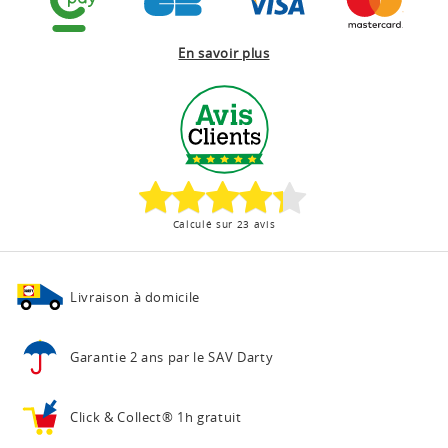
En savoir plus
Calculé sur 23 avis
Livraison à domicile
Garantie 2 ans
par le SAV Darty
Click & Collect®
1h gratuit