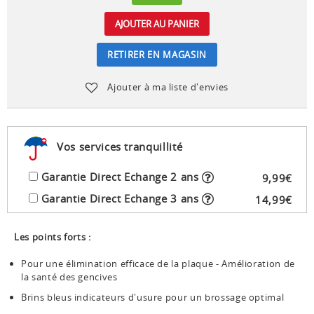
AJOUTER AU PANIER
RETIRER EN MAGASIN
Ajouter à ma liste d'envies
Vos services tranquillité
Garantie Direct Echange 2 ans
9
,
99
€
Garantie Direct Echange 3 ans
14
,
99
€
Les points forts :
Pour une élimination efficace de la plaque - Amélioration de
la santé des gencives
Brins bleus indicateurs d'usure pour un brossage optimal