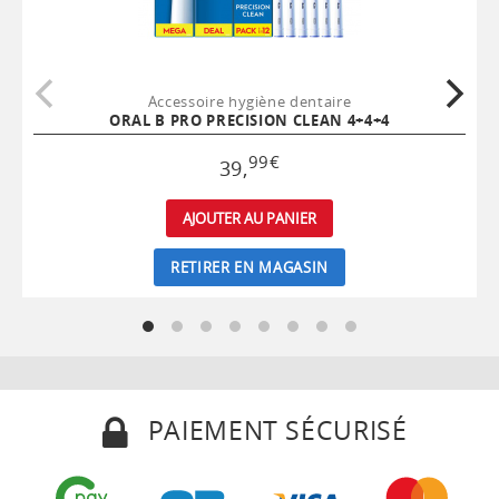
Accessoire hygiène dentaire
ORAL B PRO PRECISION CLEAN 4+4+4
99
€
39
,
AJOUTER AU PANIER
RETIRER EN MAGASIN
PAIEMENT SÉCURISÉ