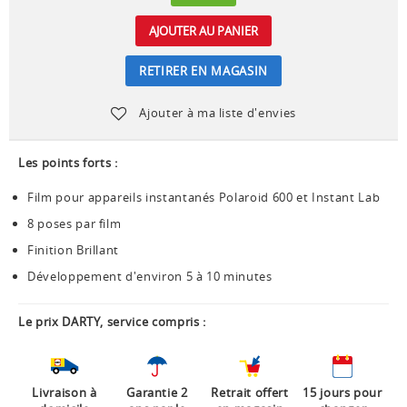
AJOUTER AU PANIER
RETIRER EN MAGASIN
Ajouter à ma liste d'envies
Les points forts :
Film pour appareils instantanés Polaroid 600 et Instant Lab
8 poses par film
Finition Brillant
Développement d'environ 5 à 10 minutes
Le prix DARTY, service compris :
Livraison à
Garantie 2
Retrait offert
15 jours pour