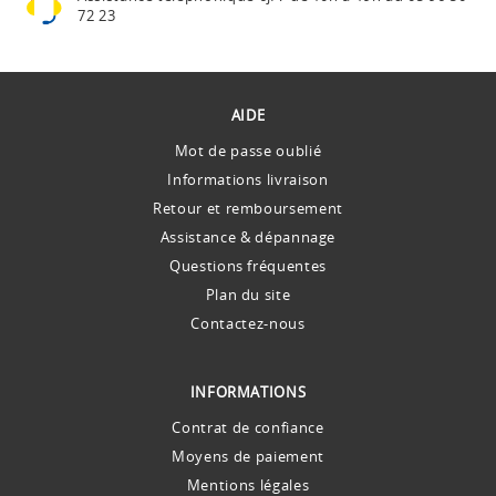
72 23
AIDE
Mot de passe oublié
Informations livraison
Retour et remboursement
Assistance & dépannage
Questions fréquentes
Plan du site
Contactez-nous
INFORMATIONS
Contrat de confiance
Moyens de paiement
Mentions légales