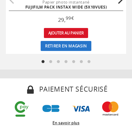
Papier photo instantané
FUJIFILM PACK INSTAX WIDE (5X10VUES)
99
€
29
,
AJOUTER AU PANIER
RETIRER EN MAGASIN
PAIEMENT SÉCURISÉ
En savoir plus