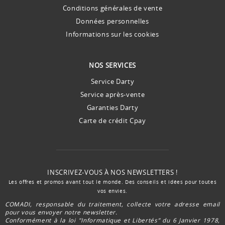
Conditions générales de vente
Données personnelles
Informations sur les cookies
NOS SERVICES
Service Darty
Service après-vente
Garanties Darty
Carte de crédit Cpay
INSCRIVEZ-VOUS À NOS NEWSLETTERS !
Les offres et promos avant tout le monde. Des conseils et idées pour toutes
vos envies.
COMADI, responsable du traitement, collecte votre adresse email
pour vous envoyer notre newsletter.
Conformément à la loi "Informatique et Libertés” du 6 Janvier 1978,