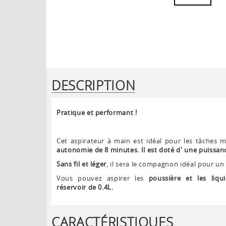
DESCRIPTION
Pratique et performant !
Cet aspirateur à main est idéal pour les tâches
autonomie de 8 minutes. Il est doté d' une puissanc
Sans fil et léger
, il sera le compagnon idéal pour un
Vous pouvez aspirer les
poussière et les liqu
réservoir de 0.4L.
CARACTÉRISTIQUES