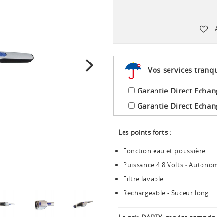
Vos services tranqu
Garantie Direct Echan
Garantie Direct Echan
Les points forts :
Fonction eau et poussière
Puissance 4.8 Volts - Autono
Filtre lavable
Rechargeable - Suceur long