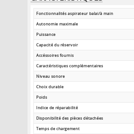
Fonctionnalités aspirateur balai/à main
Autonomie maximale
Puissance
Capacité du réservoir
Accéssoires fournis
Caractéristiques complémentaires
Niveau sonore
Choix durable
Poids
Indice de réparabilité
Disponibilité des pièces détachées
Temps de chargement