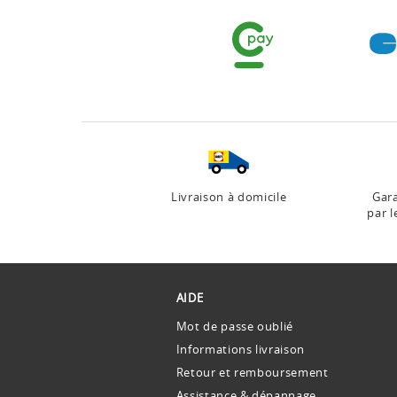
Livraison à domicile
Gara
par l
AIDE
Mot de passe oublié
Informations livraison
Retour et remboursement
Assistance & dépannage