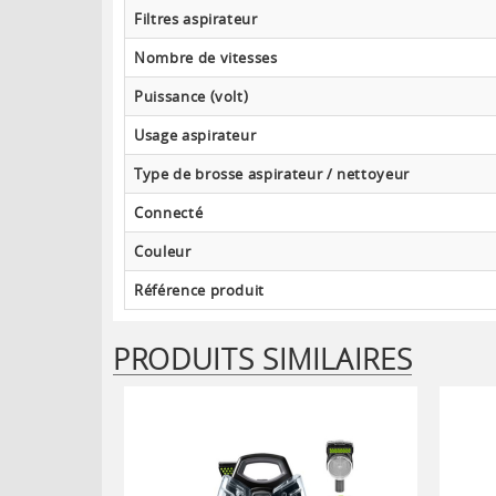
Filtres aspirateur
Nombre de vitesses
Puissance (volt)
Usage aspirateur
Type de brosse aspirateur / nettoyeur
Connecté
Couleur
Référence produit
PRODUITS SIMILAIRES