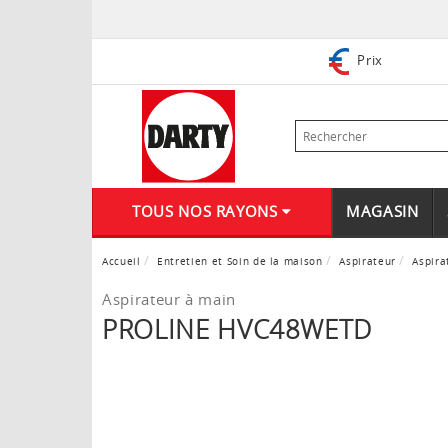
Prix
TOUS NOS RAYONS
MAGASIN
Accueil
Entretien et Soin de la maison
Aspirateur
Aspira
Aspirateur à main
PROLINE HVC48WETD