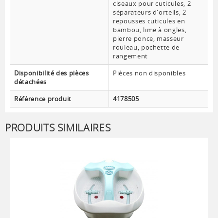
ciseaux pour cuticules, 2
séparateurs d'orteils, 2
repousses cuticules en
bambou, lime à ongles,
pierre ponce, masseur
rouleau, pochette de
rangement
Disponibilité des pièces
Pièces non disponibles
détachées
Référence produit
4178505
PRODUITS SIMILAIRES