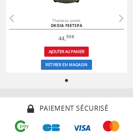
Thalasso pieds
OKOIA FEETSPA
99
€
44
,
AJOUTER AU PANIER
RETIRER EN MAGASIN
PAIEMENT SÉCURISÉ