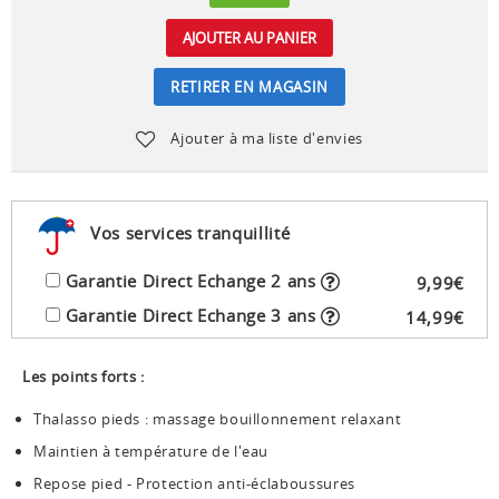
AJOUTER AU PANIER
RETIRER EN MAGASIN
Ajouter à ma liste d'envies
Vos services tranquillité
Garantie Direct Echange 2 ans
9
,
99
€
Garantie Direct Echange 3 ans
14
,
99
€
Les points forts :
Thalasso pieds : massage bouillonnement relaxant
Maintien à température de l'eau
Repose pied - Protection anti-éclaboussures