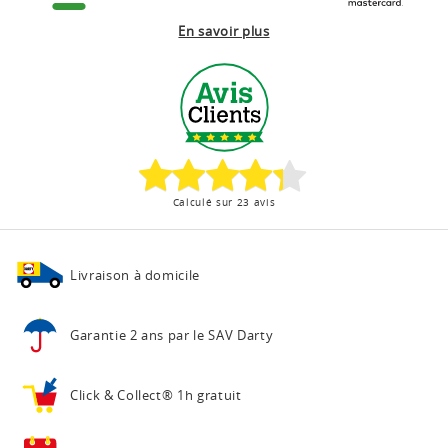
En savoir plus
Calculé sur 23 avis
Livraison à domicile
Garantie 2 ans
par le SAV Darty
Click & Collect®
1h gratuit