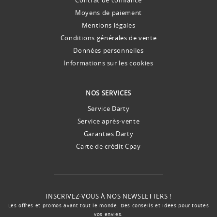
Moyens de paiement
Mentions légales
Conditions générales de vente
Données personnelles
Informations sur les cookies
NOS SERVICES
Service Darty
Service après-vente
Garanties Darty
Carte de crédit Cpay
INSCRIVEZ-VOUS À NOS NEWSLETTERS !
Les offres et promos avant tout le monde. Des conseils et idées pour toutes
vos envies.