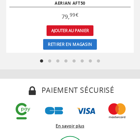
AERIAN AFT50
99
€
79
,
AJOUTER AU PANIER
RETIRER EN MAGASIN
PAIEMENT SÉCURISÉ
En savoir plus