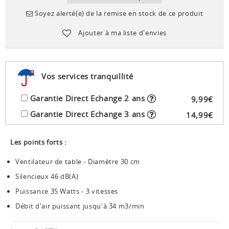
Soyez alerté(e) de la remise en stock de ce produit
Ajouter à ma liste d'envies
Vos services tranquillité
Garantie Direct Echange 2 ans
9
,
99
€
Garantie Direct Echange 3 ans
14
,
99
€
Les points forts :
Ventilateur de table - Diamètre 30 cm
Silencieux 46 dB(A)
Puissance 35 Watts - 3 vitesses
Débit d'air puissant jusqu'à 34 m3/min