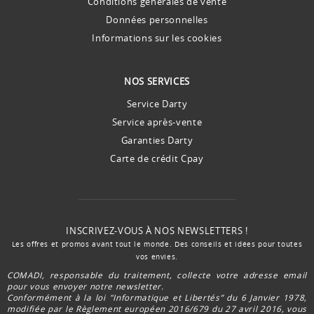
Conditions générales de vente
Données personnelles
Informations sur les cookies
NOS SERVICES
Service Darty
Service après-vente
Garanties Darty
Carte de crédit Cpay
INSCRIVEZ-VOUS À NOS NEWSLETTERS !
Les offres et promos avant tout le monde. Des conseils et idées pour toutes
vos envies.
COMADI, responsable du traitement, collecte votre adresse email
pour vous envoyer notre newsletter.
Conformément à la loi "Informatique et Libertés” du 6 Janvier 1978,
modifiée par le Règlement européen 2016/679 du 27 avril 2016, vous