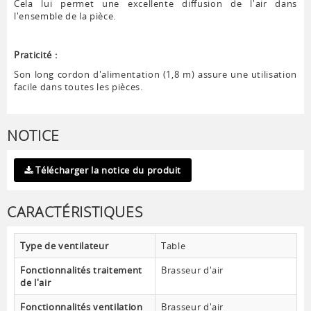
Cela lui permet une excellente diffusion de l'air dans
l'ensemble de la pièce.
Praticité :
Son long cordon d'alimentation (1,8 m) assure une utilisation
facile dans toutes les pièces.
NOTICE
Télécharger la notice du produit
CARACTÉRISTIQUES
Type de ventilateur
Table
Fonctionnalités traitement
Brasseur d'air
de l'air
Fonctionnalités ventilation
Brasseur d'air