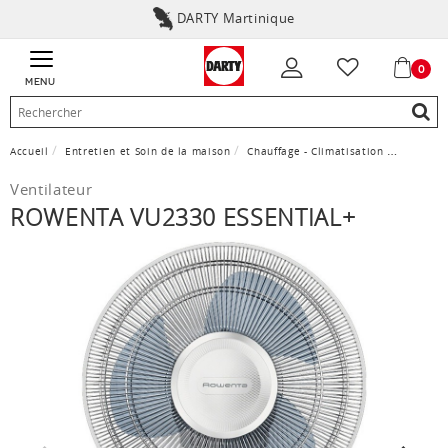
DARTY Martinique
0
MENU
Accueil
Entretien et Soin de la maison
Chauffage - Climatisation
Ventilat
Ventilateur
ROWENTA VU2330 ESSENTIAL+