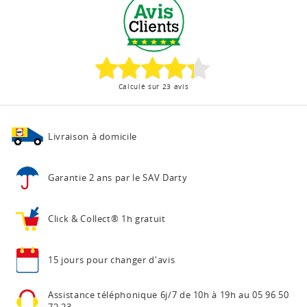
Calculé sur 23 avis
Livraison à domicile
Garantie 2 ans
par le SAV Darty
Click & Collect®
1h gratuit
15 jours pour
changer d'avis
Assistance téléphonique
6j/7 de 10h à 19h au
05 96 50
72 23