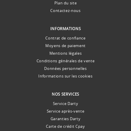
Plan du site
Contactez-nous
INFORMATIONS
Contrat de confiance
Moyens de paiement
Mentions légales
Conditions générales de vente
Données personnelles
Informations sur les cookies
NOS SERVICES
Service Darty
Service après-vente
Garanties Darty
Carte de crédit Cpay