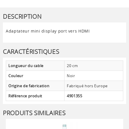
DESCRIPTION
Adaptateur mini display port vers HDMI
CARACTÉRISTIQUES
Longueur du cable
20 cm
Couleur
Noir
Origine de fabrication
Fabriqué hors Europe
Référence produit
4901355
PRODUITS SIMILAIRES