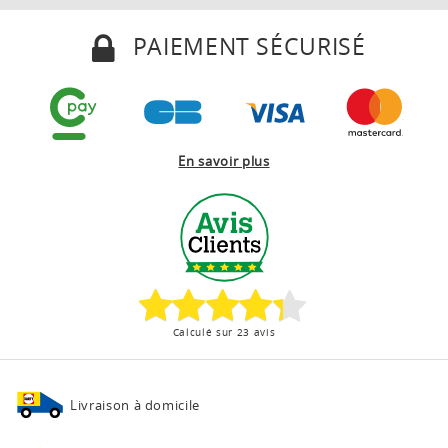
PAIEMENT SÉCURISÉ
En savoir plus
Calculé sur 23 avis
Livraison à domicile