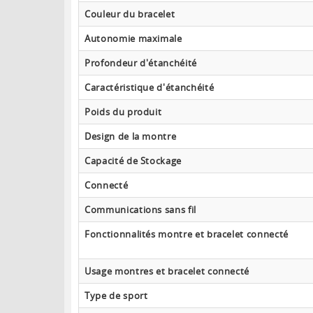
Couleur du bracelet
Autonomie maximale
Profondeur d'étanchéité
Caractéristique d'étanchéité
Poids du produit
Design de la montre
Capacité de Stockage
Connecté
Communications sans fil
Fonctionnalités montre et bracelet connecté
Usage montres et bracelet connecté
Type de sport