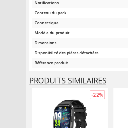
Notifications
Contenu du pack
Connectique
Modèle du produit
Dimensions
Disponibilité des pièces détachées
Référence produit
PRODUITS SIMILAIRES
-22%