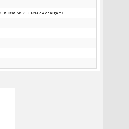
utilisation x1 Câble de charge x1