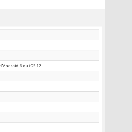
d'Android 6 ou iOS 12