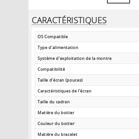
CARACTÉRISTIQUES
OS Compatible
Type d'alimentation
Système d'exploitation de la montre
Compatibilité
Taille d'écran (pouces)
Caractéristiques de l'écran
Taille du cadran
Matière du boitier
Couleur du boitier
Matière du bracelet