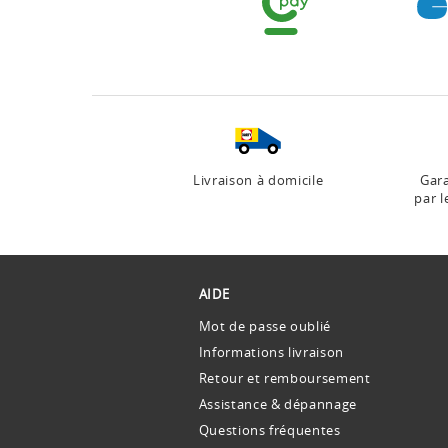
Livraison à domicile
Gara
par l
AIDE
Mot de passe oublié
Informations livraison
Retour et remboursement
Assistance & dépannage
Questions fréquentes