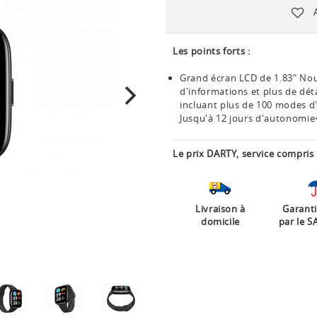
Les points forts :
Grand écran LCD de 1.83" Nouv
d'informations et plus de dét
incluant plus de 100 modes d'
Jusqu'à 12 jours d'autonomie
Le prix DARTY, service compris 
Livraison à
Garanti
domicile
par le S