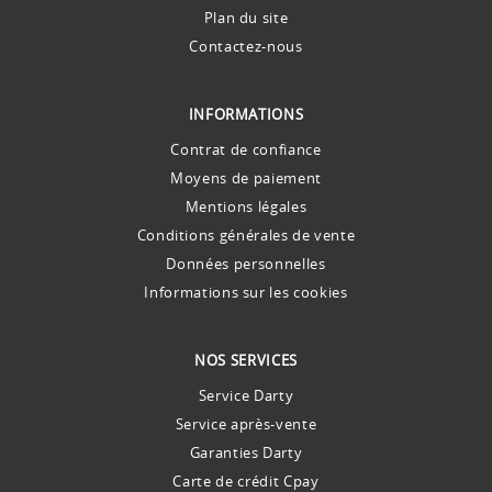
Plan du site
Contactez-nous
INFORMATIONS
Contrat de confiance
Moyens de paiement
Mentions légales
Conditions générales de vente
Données personnelles
Informations sur les cookies
NOS SERVICES
Service Darty
Service après-vente
Garanties Darty
Carte de crédit Cpay