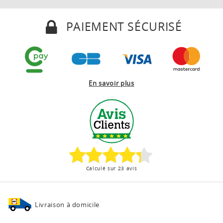
PAIEMENT SÉCURISÉ
En savoir plus
Calculé sur 23 avis
Livraison à domicile