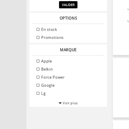
VALIDER
OPTIONS
En stock
Promotions
MARQUE
Apple
Belkin
Force Power
Google
Lg
Voir plus