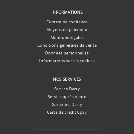
INFORMATIONS
Contrat de confiance
Moyens de paiement
Mentions légales
Conditions générales de vente
Données personnelles
Informations sur les cookies
NOS SERVICES
Service Darty
Service après-vente
Garanties Darty
Carte de crédit Cpay