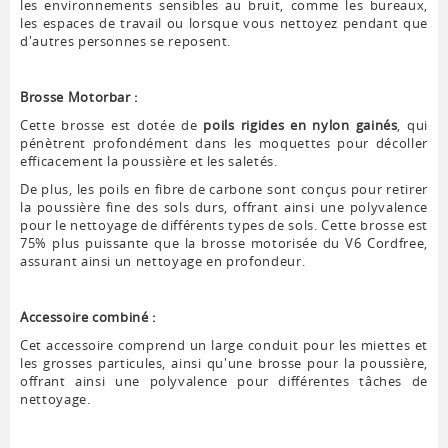
les environnements sensibles au bruit, comme les bureaux,
les espaces de travail ou lorsque vous nettoyez pendant que
d'autres personnes se reposent.
Brosse Motorbar :
Cette brosse est dotée de
poils rigides en nylon gainés
, qui
pénètrent profondément dans les moquettes pour décoller
efficacement la poussière et les saletés.
De plus, les poils en fibre de carbone sont conçus pour retirer
la poussière fine des sols durs, offrant ainsi une polyvalence
pour le nettoyage de différents types de sols. Cette brosse est
75% plus puissante que la brosse motorisée du V6 Cordfree,
assurant ainsi un nettoyage en profondeur.
Accessoire combiné :
Cet accessoire comprend un large conduit pour les miettes et
les grosses particules, ainsi qu'une brosse pour la poussière,
offrant ainsi une polyvalence pour différentes tâches de
nettoyage.