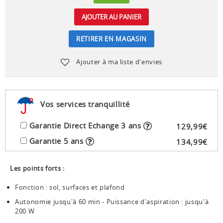
AJOUTER AU PANIER
RETIRER EN MAGASIN
Ajouter à ma liste d'envies
Vos services tranquillité
Garantie Direct Echange 3 ans
129
,
99
€
Garantie 5 ans
134
,
99
€
Les points forts :
Fonction : sol, surfaces et plafond
Autonomie jusqu'à 60 min - Puissance d'aspiration : jusqu'à
200 W