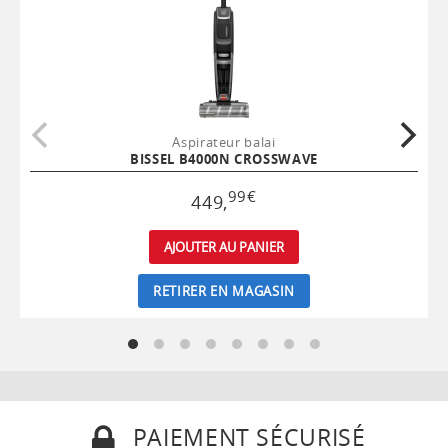
Aspirateur balai
BISSEL B4000N CROSSWAVE
99
€
449
,
AJOUTER AU PANIER
RETIRER EN MAGASIN
PAIEMENT SÉCURISÉ