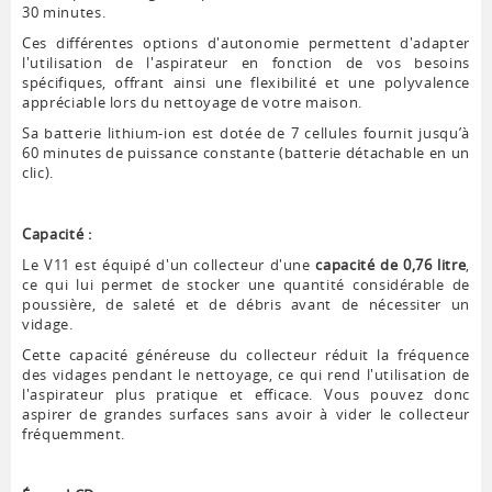
30 minutes.
Ces différentes options d'autonomie permettent d'adapter
l'utilisation de l'aspirateur en fonction de vos besoins
spécifiques, offrant ainsi une flexibilité et une polyvalence
appréciable lors du nettoyage de votre maison.
Sa batterie lithium-ion est dotée de 7 cellules fournit jusqu’à
60 minutes de puissance constante (batterie détachable en un
clic).
Capacité :
Le V11 est équipé d'un collecteur d'une
capacité de 0,76 litre
,
ce qui lui permet de stocker une quantité considérable de
poussière, de saleté et de débris avant de nécessiter un
vidage.
Cette capacité généreuse du collecteur réduit la fréquence
des vidages pendant le nettoyage, ce qui rend l'utilisation de
l'aspirateur plus pratique et efficace. Vous pouvez donc
aspirer de grandes surfaces sans avoir à vider le collecteur
fréquemment.