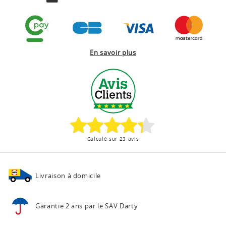
En savoir plus
Calculé sur 23 avis
Livraison à domicile
Garantie 2 ans
par le SAV Darty