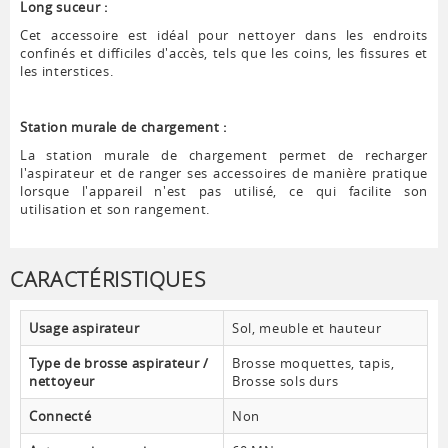
Long suceur :
Cet accessoire est idéal pour nettoyer dans les endroits
confinés et difficiles d'accès, tels que les coins, les fissures et
les interstices.
Station murale de chargement :
La station murale de chargement permet de recharger
l'aspirateur et de ranger ses accessoires de manière pratique
lorsque l'appareil n'est pas utilisé, ce qui facilite son
utilisation et son rangement.
CARACTÉRISTIQUES
Usage aspirateur
Sol, meuble et hauteur
Type de brosse aspirateur /
Brosse moquettes, tapis,
nettoyeur
Brosse sols durs
Connecté
Non