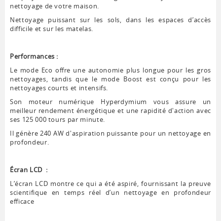
nettoyage de votre maison.
Nettoyage puissant sur les sols, dans les espaces d’accès
difficile et sur les matelas.
Performances :
Le mode Eco offre une autonomie plus longue pour les gros
nettoyages, tandis que le mode Boost est conçu pour les
nettoyages courts et intensifs.
Son moteur numérique Hyperdymium vous assure un
meilleur rendement énergétique et une rapidité d'action avec
ses 125 000 tours par minute.
Il génère 240 AW d'aspiration puissante pour un nettoyage en
profondeur.
Écran LCD :
L’écran LCD montre ce qui a été aspiré, fournissant la preuve
scientifique en temps réel d’un nettoyage en profondeur
efficace