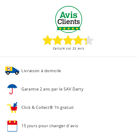
Calculé sur 23 avis
Livraison à domicile
Garantie 2 ans
par le SAV Darty
Click & Collect®
1h gratuit
15 jours pour
changer d'avis