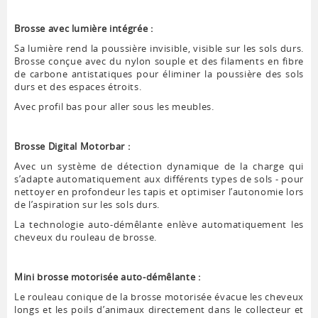
Brosse avec lumière intégrée :
Sa lumière rend la poussière invisible, visible sur les sols durs.
Brosse conçue avec du nylon souple et des filaments en fibre
de carbone antistatiques pour éliminer la poussière des sols
durs et des espaces étroits.
Avec profil bas pour aller sous les meubles.
Brosse Digital Motorbar :
Avec un système de détection dynamique de la charge qui
s’adapte automatiquement aux différents types de sols - pour
nettoyer en profondeur les tapis et optimiser l’autonomie lors
de l’aspiration sur les sols durs.
La technologie auto-démêlante enlève automatiquement les
cheveux du rouleau de brosse.
Mini brosse motorisée auto-démêlante :
Le rouleau conique de la brosse motorisée évacue les cheveux
longs et les poils d’animaux directement dans le collecteur et