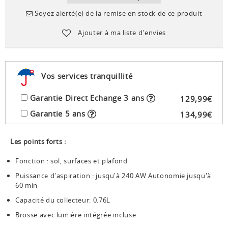
Soyez alerté(e) de la remise en stock de ce produit
Ajouter à ma liste d'envies
Vos services tranquillité
Garantie Direct Echange 3 ans
129
,
99
€
Garantie 5 ans
134
,
99
€
Les points forts :
Fonction : sol, surfaces et plafond
Puissance d'aspiration : jusqu'à 240 AW Autonomie jusqu'à
60 min
Capacité du collecteur: 0.76L
Brosse avec lumière intégrée incluse