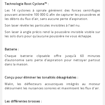
Technologie Root Cyclone™ :
Les 14 cyclones à spirale génèrent des forces centrifuges
pouvant atteindre 100 000 G afin de capturer les poussières et
les débris du flux d’air, sans aucune perte d’aspiration.
Son laser révèle les particules invisibles à l’œil nu.
Son laser à angle précis rend la poussière invisible visible sur
les sols durs pour qu’aucune poussière ne vous échappe.
Batterie :
Chaque batterie clipsable offre jusqu’à 60 minutes
d’autonomie sans perte d’aspiration pour nettoyer partout
dans la maison.
Conçu pour éliminer les tonalités désagréables :
Malin, les déflecteurs acoustiques intégrés au moteur
détournent les nuisances sonores et maximisent les flux d'air.
Les différentes brosses :