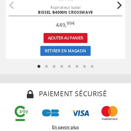
Aspirateur balai
BISSEL B4000N CROSSWAVE
99
€
449
,
AJOUTER AU PANIER
RETIRER EN MAGASIN
PAIEMENT SÉCURISÉ
En savoir plus