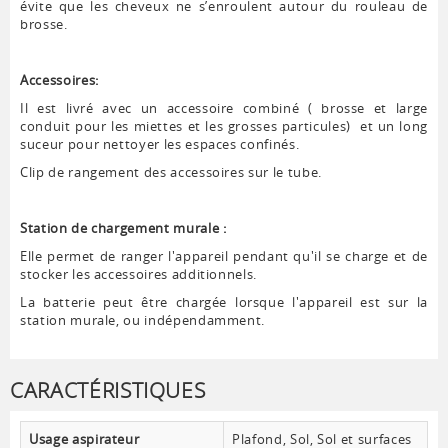
évite que les cheveux ne s’enroulent autour du rouleau de
brosse.
Accessoires:
Il est livré avec un accessoire combiné ( brosse et large
conduit pour les miettes et les grosses particules) et un long
suceur pour nettoyer les espaces confinés.
Clip de rangement des accessoires sur le tube.
Station de chargement murale :
Elle permet de ranger l'appareil pendant qu'il se charge et de
stocker les accessoires additionnels.
La batterie peut être chargée lorsque l'appareil est sur la
station murale, ou indépendamment.
CARACTÉRISTIQUES
Usage aspirateur
Plafond, Sol, Sol et surfaces