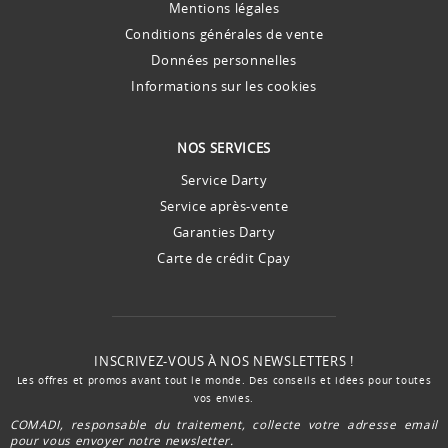
Mentions légales
Conditions générales de vente
Données personnelles
Informations sur les cookies
NOS SERVICES
Service Darty
Service après-vente
Garanties Darty
Carte de crédit Cpay
INSCRIVEZ-VOUS À NOS NEWSLETTERS !
Les offres et promos avant tout le monde. Des conseils et idées pour toutes
vos envies.
COMADI, responsable du traitement, collecte votre adresse email
pour vous envoyer notre newsletter.