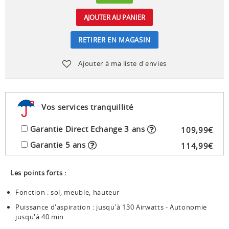
AJOUTER AU PANIER
RETIRER EN MAGASIN
Ajouter à ma liste d'envies
Vos services tranquillité
Garantie Direct Echange 3 ans
109
,
99
€
Garantie 5 ans
114
,
99
€
Les points forts :
Fonction : sol, meuble, hauteur
Puissance d'aspiration : jusqu'à 130 Airwatts - Autonomie
jusqu'à 40 min