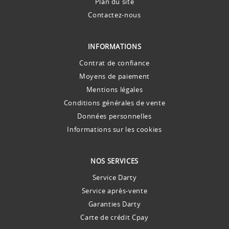
Plan du site
Contactez-nous
INFORMATIONS
Contrat de confiance
Moyens de paiement
Mentions légales
Conditions générales de vente
Données personnelles
Informations sur les cookies
NOS SERVICES
Service Darty
Service après-vente
Garanties Darty
Carte de crédit Cpay