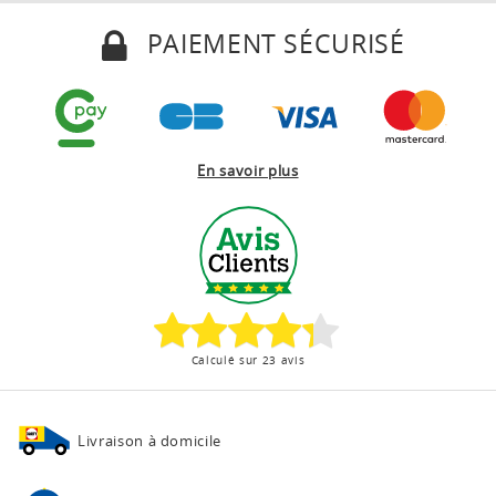
PAIEMENT SÉCURISÉ
En savoir plus
Calculé sur 23 avis
Livraison à domicile