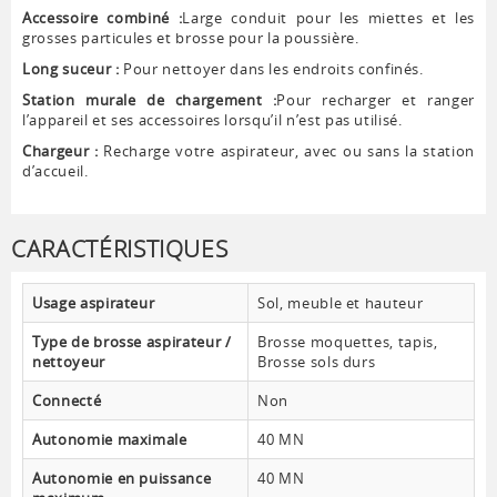
Accessoire combiné :
Large conduit pour les miettes et les
grosses particules et brosse pour la poussière.
Long suceur :
Pour nettoyer dans les endroits confinés.
Station murale de chargement :
Pour recharger et ranger
l’appareil et ses accessoires lorsqu’il n’est pas utilisé.
Chargeur :
Recharge votre aspirateur, avec ou sans la station
d’accueil.
CARACTÉRISTIQUES
Usage aspirateur
Sol, meuble et hauteur
Type de brosse aspirateur /
Brosse moquettes, tapis,
nettoyeur
Brosse sols durs
Connecté
Non
Autonomie maximale
40 MN
Autonomie en puissance
40 MN